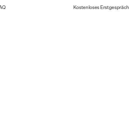
AQ
Kostenloses Erstgespräch