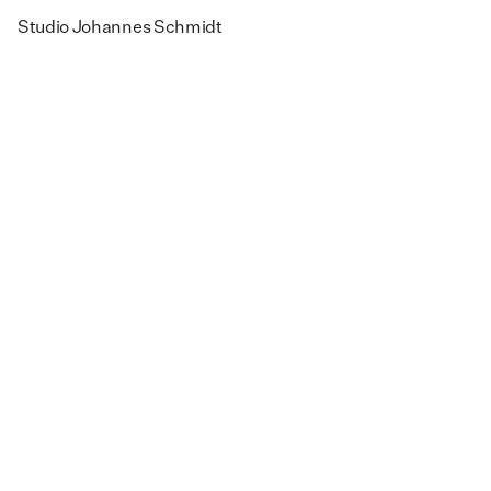
Studio Johannes Schmidt